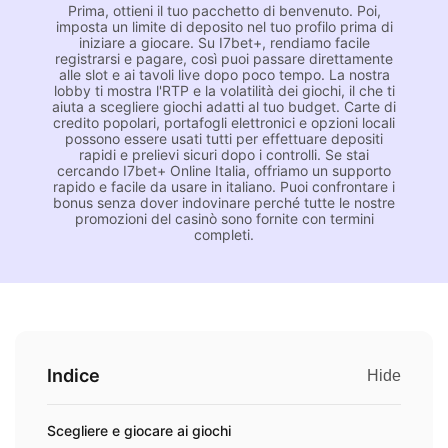
Prima, ottieni il tuo pacchetto di benvenuto. Poi,
imposta un limite di deposito nel tuo profilo prima di
iniziare a giocare. Su I7bet+, rendiamo facile
registrarsi e pagare, così puoi passare direttamente
alle slot e ai tavoli live dopo poco tempo. La nostra
lobby ti mostra l'RTP e la volatilità dei giochi, il che ti
aiuta a scegliere giochi adatti al tuo budget. Carte di
credito popolari, portafogli elettronici e opzioni locali
possono essere usati tutti per effettuare depositi
rapidi e prelievi sicuri dopo i controlli. Se stai
cercando I7bet+ Online Italia, offriamo un supporto
rapido e facile da usare in italiano. Puoi confrontare i
bonus senza dover indovinare perché tutte le nostre
promozioni del casinò sono fornite con termini
completi.
Indice
Hide
Scegliere e giocare ai giochi