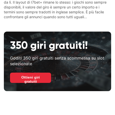
da lì. Il layout di I7bet+ rimane lo stesso: i giochi sono sempre
disponibili, il valore del giro è sempre un certo importo e i
termini sono sempre tradotti in inglese semplice. È più facile
confrontare gli annunci quando sono tutti uguali...
350 giri gratuiti!
Goditi 350 giri gratuiti senza scommessa su slot
selezionate
Ottieni giri
gratuiti