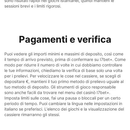
sono risultati rapidi nei giochi istantanei, quindi mantieni le
sessioni brevi e i limiti rigorosi.
Pagamenti e verifica
Puoi vedere gli importi minimi e massimi di deposito, così come
il tempo di arrivo previsto, prima di confermare su I7bet+. Come
modo per ridurre il numero di volte in cui dobbiamo controllare
le tue informazioni, chiediamo la verifica di base solo una volta
per i prelievi. Per velocizzare le cose nel cassiere, se scegli di
depositare €, mantieni il tuo primo metodo di prelievo uguale al
tuo metodo di deposito. Gli strumenti di gioco responsabile
sono anche facili da trovare nel menu del casinò I7bet+.
Imposta limiti sulle cose, fai una pausa o bloccali per un certo
periodo di tempo. Puoi cambiare la lingua nelle impostazioni in
italiano se preferisci. L'elenco dei giochi e la visualizzazione del
cassiere rimarranno gli stessi.