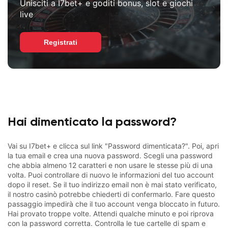
Unisciti a I7bet+ e goditi bonus, slot e giochi
live
Registrati
Hai dimenticato la password?
Vai su I7bet+ e clicca sul link "Password dimenticata?". Poi, apri
la tua email e crea una nuova password. Scegli una password
che abbia almeno 12 caratteri e non usare le stesse più di una
volta. Puoi controllare di nuovo le informazioni del tuo account
dopo il reset. Se il tuo indirizzo email non è mai stato verificato,
il nostro casinò potrebbe chiederti di confermarlo. Fare questo
passaggio impedirà che il tuo account venga bloccato in futuro.
Hai provato troppe volte. Attendi qualche minuto e poi riprova
con la password corretta. Controlla le tue cartelle di spam e