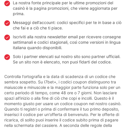
La nostra fonte principale per le ultime promozioni del
casinò è la pagina promozioni, che viene aggiornata per
prima.
Messaggi dell'account: codici specifici per te in base a ciò
che fai e a ciò che ti piace.
Iscriviti alla nostra newsletter email per ricevere consegne
settimanali e codici stagionali, così come versioni in lingua
italiana quando disponibili.
Solo i partner elencati sul nostro sito sono partner ufficiali.
Se un sito non è elencato, non puoi fidarti del codice.
Controlla l'ortografia e la data di scadenza di un codice che
sembra sospetto. Su I7bet+, i codici coupon distinguono tra
maiuscole e minuscole e la maggior parte funziona solo per un
certo periodo di tempo, come 48 ore o 7 giorni. Non lasciare
spazi all'inizio o alla fine di ciò che copi e incolli. Questo è il
momento giusto per usare un codice coupon nel nostro casinò.
Quando ti registri o prima di confermare il tuo primo deposito,
inserisci il codice per un'offerta di benvenuto. Per le offerte di
ricarica, di solito puoi inserire il codice subito prima di pagare
nella schermata del cassiere. A seconda delle regole della