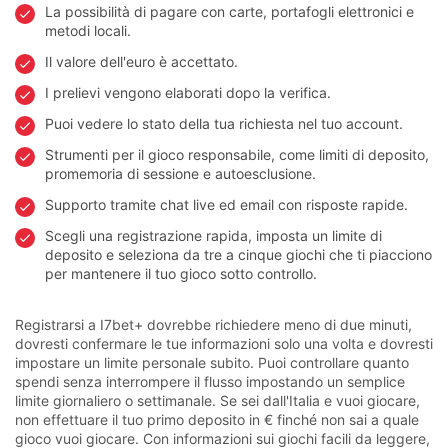
La possibilità di pagare con carte, portafogli elettronici e
metodi locali.
Il valore dell'euro è accettato.
I prelievi vengono elaborati dopo la verifica.
Puoi vedere lo stato della tua richiesta nel tuo account.
Strumenti per il gioco responsabile, come limiti di deposito,
promemoria di sessione e autoesclusione.
Supporto tramite chat live ed email con risposte rapide.
Scegli una registrazione rapida, imposta un limite di
deposito e seleziona da tre a cinque giochi che ti piacciono
per mantenere il tuo gioco sotto controllo.
Registrarsi a I7bet+ dovrebbe richiedere meno di due minuti,
dovresti confermare le tue informazioni solo una volta e dovresti
impostare un limite personale subito. Puoi controllare quanto
spendi senza interrompere il flusso impostando un semplice
limite giornaliero o settimanale. Se sei dall'Italia e vuoi giocare,
non effettuare il tuo primo deposito in € finché non sai a quale
gioco vuoi giocare. Con informazioni sui giochi facili da leggere,